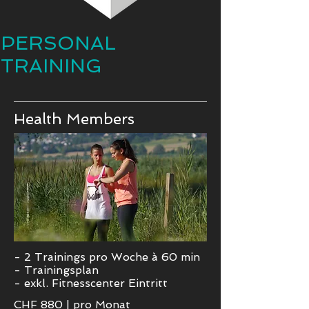
PERSONAL
TRAINING
Health
Members
- 2 Trainings pro Woche à 60 min
- Trainingsplan
- exkl. Fitnesscenter Eintritt
CHF 880
|
pro Monat