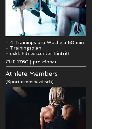
- 4 Trainings pro Woche à 60 min
- Trainingsplan
- exkl. Fitnesscenter Eintritt
CHF 1760
|
pro Monat
Athlete
Members
(Sportartenspezifisch)