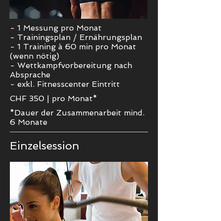
- 1 Messung pro Monat
- Trainingsplan / Ernährungsplan
- 1 Training à 60 min pro Monat
(wenn nötig)
- Wettkampfvorbereitung nach
Absprache
- exkl. Fitnesscenter Eintritt
CHF 350
|
pro Monat*
*Dauer der Zusammenarbeit mind.
6 Monate
Einzelsession