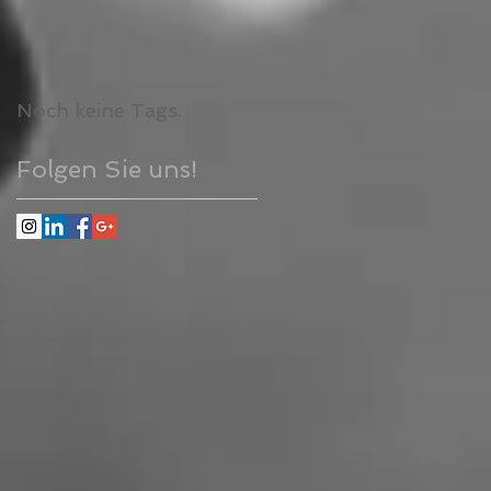
Noch keine Tags.
Folgen Sie uns!