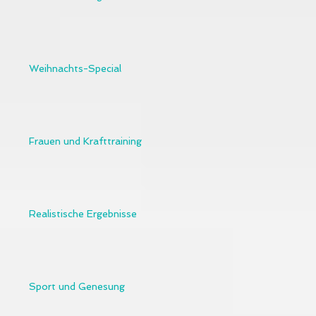
Weihnachts-Special
Frauen und Krafttraining
Realistische Ergebnisse
Sport und Genesung