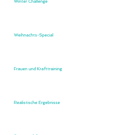
Winter Challenge
Weihnachts-Special
Frauen und Krafttraining
Realistische Ergebnisse