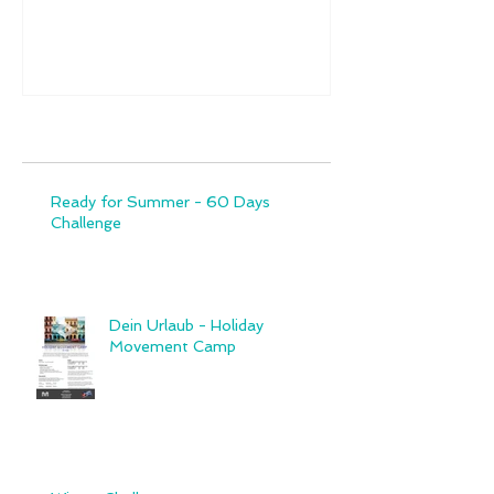
Aktuelle Einträge
Ready for Summer - 60 Days
Challenge
Dein Urlaub - Holiday
Movement Camp